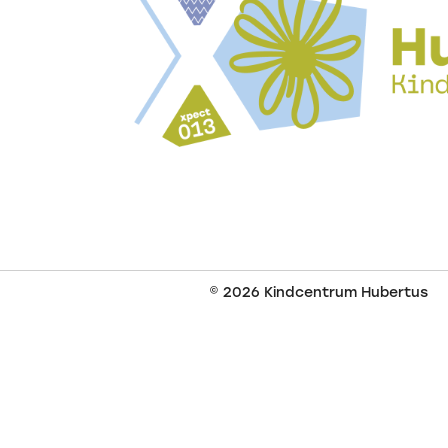
© 2026
Kindcentrum Hubertus