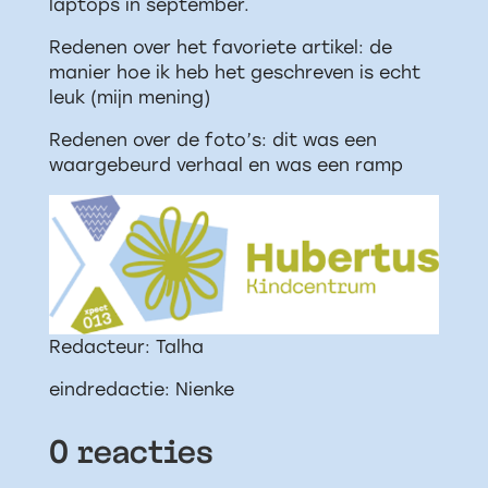
laptops in september.
Redenen over het favoriete artikel: de
manier hoe ik heb het geschreven is echt
leuk (mijn mening)
Redenen over de foto’s: dit was een
waargebeurd verhaal en was een ramp
Redacteur: Talha
eindredactie: Nienke
0 reacties