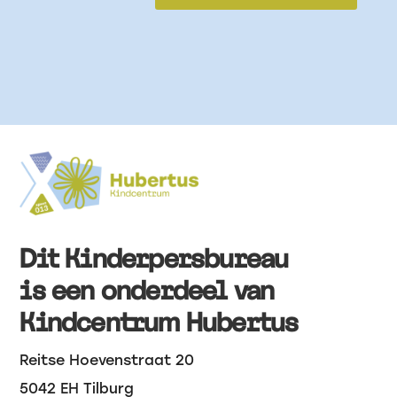
Dit Kinderpersbureau
is een onderdeel van
Kindcentrum Hubertus
Reitse Hoevenstraat 20
5042 EH Tilburg