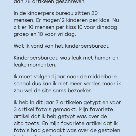
dan 78 artikelen geschreven.
In de kinderpers bureau zitten 20
mensen. Er mogen12 kinderen per klas. Nu
zit er 10 mensen per klas 10 voor dinsdag
groep en 10 voor vrijdag.
Wat ik vond van het kinderpersbureau
Kinderpersbureau was leuk met humor en
leuke momenten.
Ik moet volgend jaar naar de middelbare
school dus kan ik niet meer verder, maar ik
zou wel de site soms bezoeken.
Ik heb in dit jaar 7 artikelen getypt en voor
3 artikel foto’s gemaakt. Mijn favoriete
artikel dat ik heb getypt was over de
cito toets. En mijn favoriete artikel dat ik
foto’s had gemaakt was over de gestolen