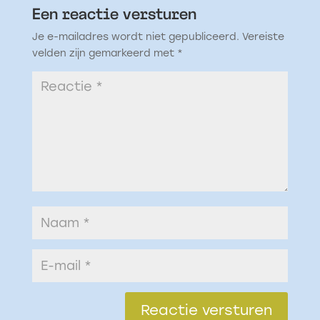
Een reactie versturen
Je e-mailadres wordt niet gepubliceerd.
Vereiste
velden zijn gemarkeerd met
*
Reactie versturen