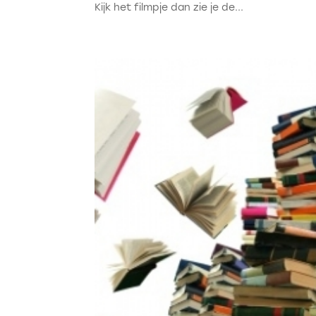
Kijk het filmpje dan zie je de...