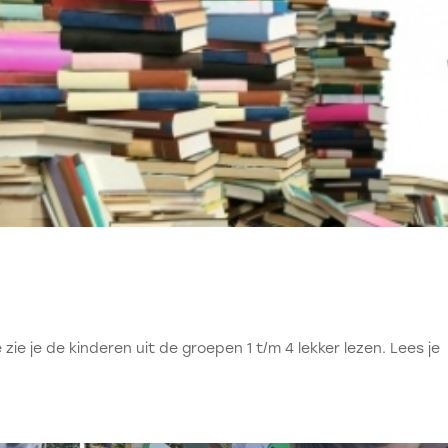
je zie je de kinderen uit de groepen 1 t/m 4 lekker lezen. Lees je