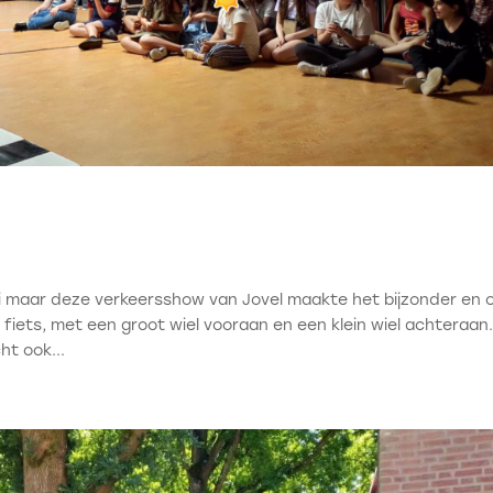
i maar deze verkeersshow van Jovel maakte het bijzonder en 
 fiets, met een groot wiel vooraan en een klein wiel achteraan. 
ht ook...