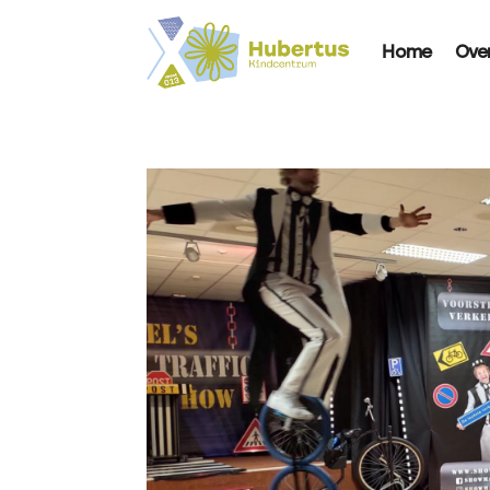
Home
Ove