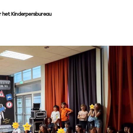
r het Kinderpersbureau