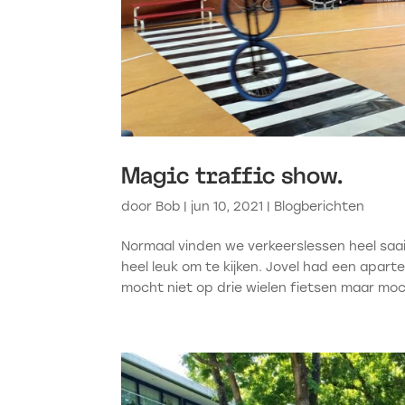
Magic traffic show.
door
Bob
|
jun 10, 2021
|
Blogberichten
Normaal vinden we verkeerslessen heel saa
heel leuk om te kijken. Jovel had een aparte
mocht niet op drie wielen fietsen maar moc