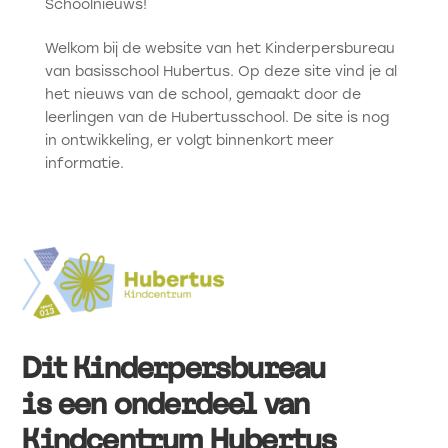
Schoolnieuws!
Welkom bij de website van het Kinderpersbureau
van basisschool Hubertus. Op deze site vind je al
het nieuws van de school, gemaakt door de
leerlingen van de Hubertusschool. De site is nog
in ontwikkeling, er volgt binnenkort meer
informatie.
Dit Kinderpersbureau
is een onderdeel van
Kindcentrum Hubertus