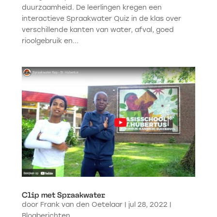
duurzaamheid. De leerlingen kregen een
interactieve Spraakwater Quiz in de klas over
verschillende kanten van water, afval, goed
rioolgebruik en...
Clip met Spraakwater
door
Frank van den Oetelaar
|
jul 28, 2022
|
Blogberichten