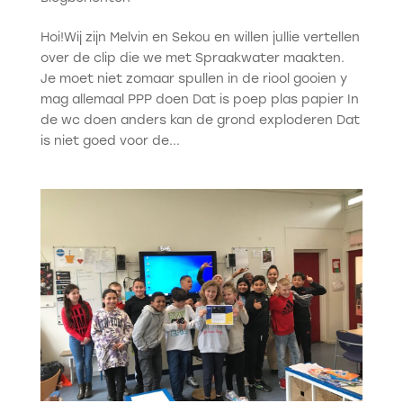
Hoi!Wij zijn Melvin en Sekou en willen jullie vertellen
over de clip die we met Spraakwater maakten.
Je moet niet zomaar spullen in de riool gooien y
mag allemaal PPP doen Dat is poep plas papier In
de wc doen anders kan de grond exploderen Dat
is niet goed voor de...