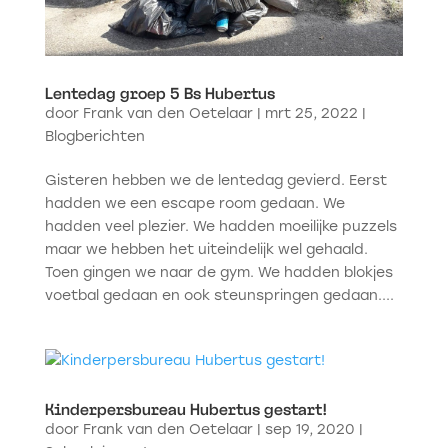
Lentedag groep 5 Bs Hubertus
door
Frank van den Oetelaar
|
mrt 25, 2022
|
Blogberichten
Gisteren hebben we de lentedag gevierd. Eerst
hadden we een escape room gedaan. We
hadden veel plezier. We hadden moeilijke puzzels
maar we hebben het uiteindelijk wel gehaald.
Toen gingen we naar de gym. We hadden blokjes
voetbal gedaan en ook steunspringen gedaan....
Kinderpersbureau Hubertus gestart!
door
Frank van den Oetelaar
|
sep 19, 2020
|