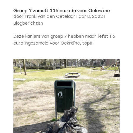
Groep 7 zamelt 116 euro in voor Oekraïne
door
Frank van den Oetelaar
|
apr 8, 2022
|
Blogberichten
Deze kanjers van groep 7 hebben maar liefst 116
euro ingezameld voor Oekraïne, top!!!