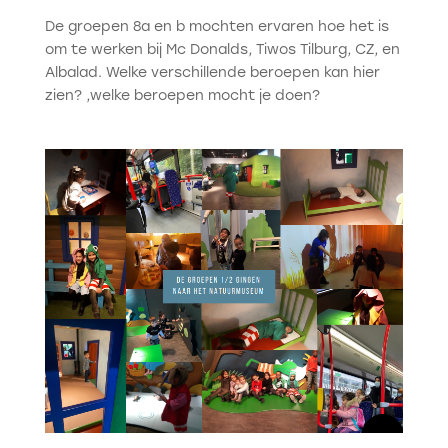
De groepen 8a en b mochten ervaren hoe het is
om te werken bij Mc Donalds, Tiwos Tilburg, CZ, en
Albalad. Welke verschillende beroepen kan hier
zien? ,welke beroepen mocht je doen?