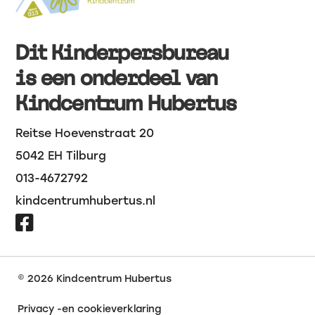
Dit Kinderpersbureau
is een onderdeel van
Kindcentrum Hubertus
Reitse Hoevenstraat 20
5042 EH Tilburg
013-4672792
kindcentrumhubertus.nl

© 2026
Kindcentrum Hubertus
Privacy -en cookieverklaring