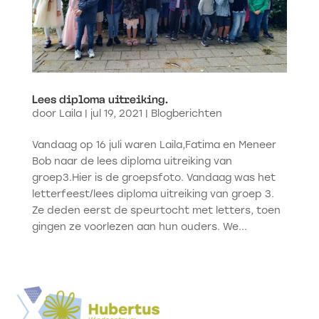
Lees diploma uitreiking.
door
Laila
|
jul 19, 2021
|
Blogberichten
Vandaag op 16 juli waren Laila,Fatima en Meneer
Bob naar de lees diploma uitreiking van
groep3.Hier is de groepsfoto. Vandaag was het
letterfeest/lees diploma uitreiking van groep 3.
Ze deden eerst de speurtocht met letters, toen
gingen ze voorlezen aan hun ouders. We...