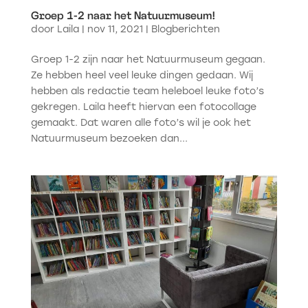
Groep 1-2 naar het Natuurmuseum!
door
Laila
|
nov 11, 2021
|
Blogberichten
Groep 1-2 zijn naar het Natuurmuseum gegaan.
Ze hebben heel veel leuke dingen gedaan. Wij
hebben als redactie team heleboel leuke foto’s
gekregen. Laila heeft hiervan een fotocollage
gemaakt. Dat waren alle foto’s wil je ook het
Natuurmuseum bezoeken dan...