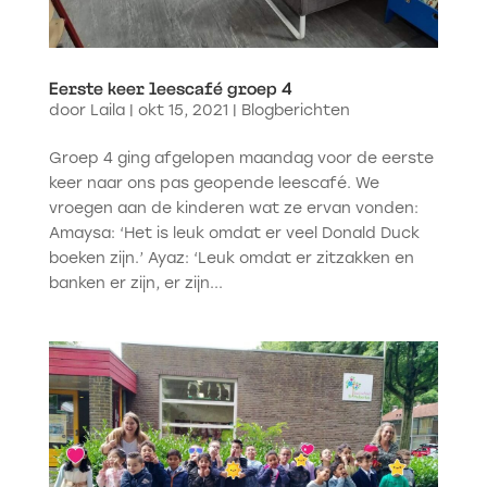
Eerste keer leescafé groep 4
door
Laila
|
okt 15, 2021
|
Blogberichten
Groep 4 ging afgelopen maandag voor de eerste
keer naar ons pas geopende leescafé. We
vroegen aan de kinderen wat ze ervan vonden:
Amaysa: ‘Het is leuk omdat er veel Donald Duck
boeken zijn.’ Ayaz: ‘Leuk omdat er zitzakken en
banken er zijn, er zijn...