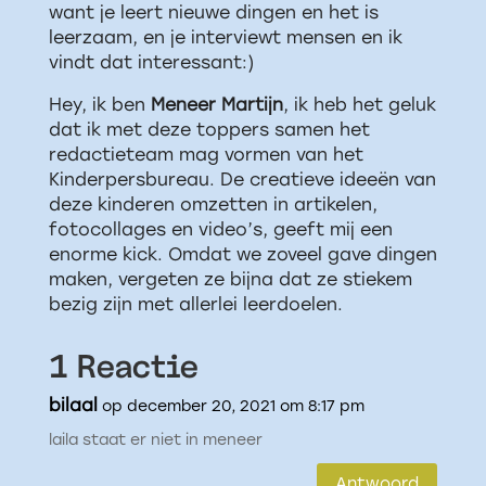
want je leert nieuwe dingen en het is
leerzaam, en je interviewt mensen en ik
vindt dat interessant:)
Hey, ik ben
Meneer Martijn
, ik heb het geluk
dat ik met deze toppers samen het
redactieteam mag vormen van het
Kinderpersbureau. De creatieve ideeën van
deze kinderen omzetten in artikelen,
fotocollages en video’s, geeft mij een
enorme kick. Omdat we zoveel gave dingen
maken, vergeten ze bijna dat ze stiekem
bezig zijn met allerlei leerdoelen.
1 Reactie
bilaal
op december 20, 2021 om 8:17 pm
laila staat er niet in meneer
Antwoord