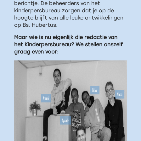
berichtje. De beheerders van het
kinderpersbureau zorgen dat je op de
hoogte blijft van alle leuke ontwikkelingen
op Bs. Hubertus.
Maar wie is nu eigenlijk die redactie van
het Kinderpersbureau? We stellen onszelf
graag even voor: