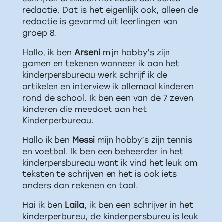
redactie. Dat is het eigenlijk ook, alleen de
redactie is gevormd uit leerlingen van
groep 8.
Hallo, ik ben
Arseni
mijn hobby’s zijn
gamen en tekenen wanneer ik aan het
kinderpersbureau werk schrijf ik de
artikelen en interview ik allemaal kinderen
rond de school. Ik ben een van de 7 zeven
kinderen die meedoet aan het
Kinderperbureau.
Hallo ik ben
Messi
mijn hobby’s zijn tennis
en voetbal. Ik ben een beheerder in het
kinderpersbureau want ik vind het leuk om
teksten te schrijven en het is ook iets
anders dan rekenen en taal.
Hai ik ben
Laila
, ik ben een schrijver in het
kinderperbureu, de kinderpersbureu is leuk