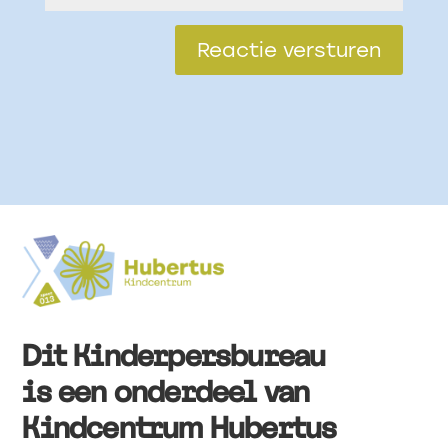
Reactie versturen
Dit Kinderpersbureau
is een onderdeel van
Kindcentrum Hubertus