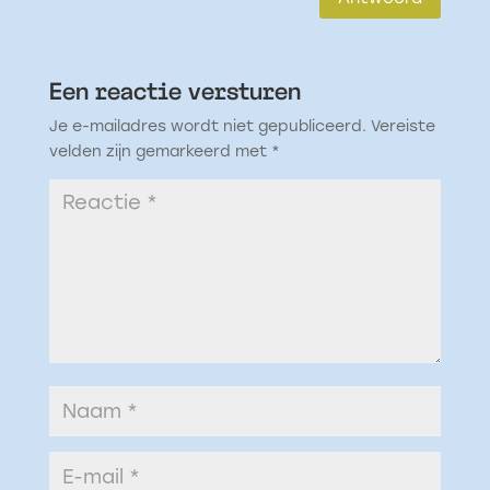
Een reactie versturen
Je e-mailadres wordt niet gepubliceerd.
Vereiste
velden zijn gemarkeerd met
*