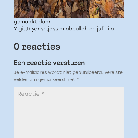
gemaakt door
Yigit,Riyansh,jassim,abdullah en juf Lila
0 reacties
Een reactie versturen
Je e-mailadres wordt niet gepubliceerd.
Vereiste
velden zijn gemarkeerd met
*