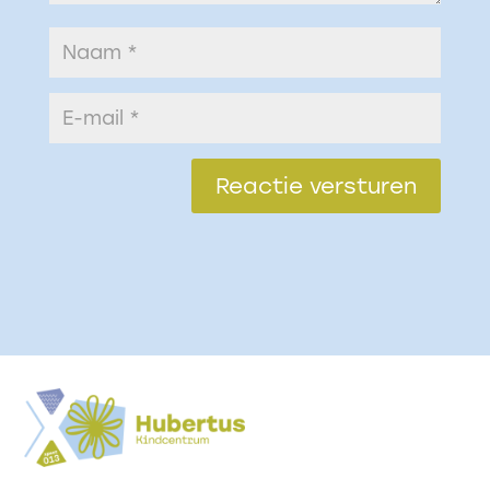
Reactie versturen