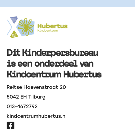
Dit Kinderpersbureau
is een onderdeel van
Kindcentrum Hubertus
Reitse Hoevenstraat 20
5042 EH Tilburg
013-4672792
kindcentrumhubertus.nl
