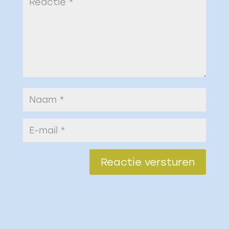
Reactie versturen