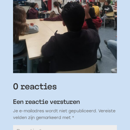
0 reacties
Een reactie versturen
Je e-mailadres wordt niet gepubliceerd.
Vereiste
velden zijn gemarkeerd met
*