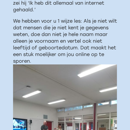
zei hij ‘Ik heb dit allemaal van internet
gehaald.’
We hebben voor u 1 wijze les: Als je niet wilt
dat mensen die je niet kent je gegevens
weten, doe dan niet je hele naam maar
alleen je voornaam en vertel ook niet
leeftijd of geboortedatum. Dat maakt het
een stuk moelijker om jou online op te
sporen.