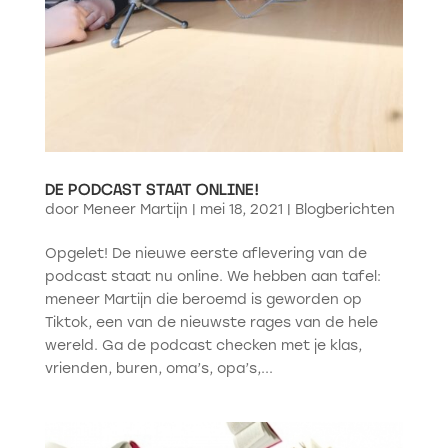
DE PODCAST STAAT ONLINE!
door
Meneer Martijn
|
mei 18, 2021
|
Blogberichten
Opgelet! De nieuwe eerste aflevering van de
podcast staat nu online. We hebben aan tafel:
meneer Martijn die beroemd is geworden op
Tiktok, een van de nieuwste rages van de hele
wereld. Ga de podcast checken met je klas,
vrienden, buren, oma’s, opa’s,...