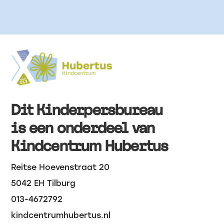
Dit Kinderpersbureau
is een onderdeel van
Kindcentrum Hubertus
Reitse Hoevenstraat 20
5042 EH Tilburg
013-4672792
kindcentrumhubertus.nl