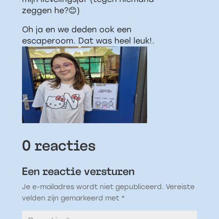
zeggen he?😊)
Oh ja en we deden ook een
escaperoom. Dat was heel leuk!.
0 reacties
Een reactie versturen
Je e-mailadres wordt niet gepubliceerd.
Vereiste
velden zijn gemarkeerd met
*