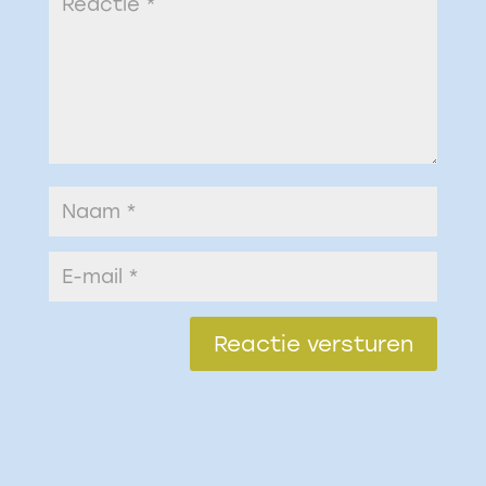
Reactie versturen