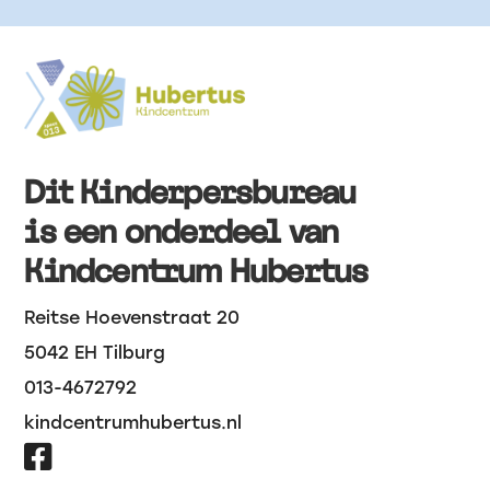
Dit Kinderpersbureau
is een onderdeel van
Kindcentrum Hubertus
Reitse Hoevenstraat 20
5042 EH Tilburg
013-4672792
kindcentrumhubertus.nl
