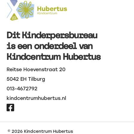
Dit Kinderpersbureau
is een onderdeel van
Kindcentrum Hubertus
Reitse Hoevenstraat 20
5042 EH Tilburg
013-4672792
kindcentrumhubertus.nl

© 2026
Kindcentrum Hubertus