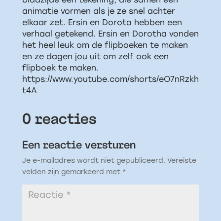
animatie vormen als je ze snel achter
elkaar zet. Ersin en Dorota hebben een
verhaal getekend. Ersin en Dorotha vonden
het heel leuk om de flipboeken te maken
en ze dagen jou uit om zelf ook een
flipboek te maken.
https://www.youtube.com/shorts/eO7nRzkh
t4A
0 reacties
Een reactie versturen
Je e-mailadres wordt niet gepubliceerd.
Vereiste
velden zijn gemarkeerd met
*