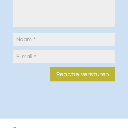
Reactie versturen