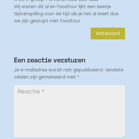
Wij wisten dit al en foodtour lijkt een beetje
tijdverspilling voor de tijd als je het al weet dus
we zijn gestopt met foodtour.
Antwoord
Een reactie versturen
Je e-mailadres wordt niet gepubliceerd.
Vereiste
velden zijn gemarkeerd met
*