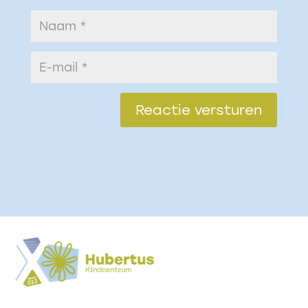
Reactie versturen