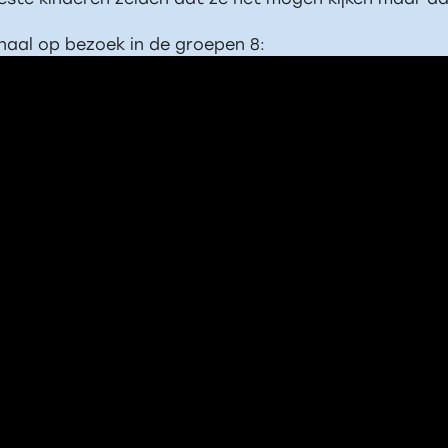
rnaal op bezoek in de groepen 8: