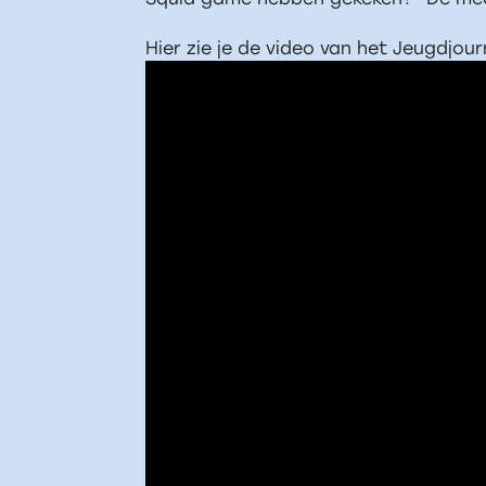
Hier zie je de video van het Jeugdjou