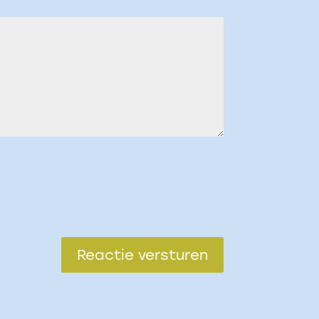
Reactie versturen