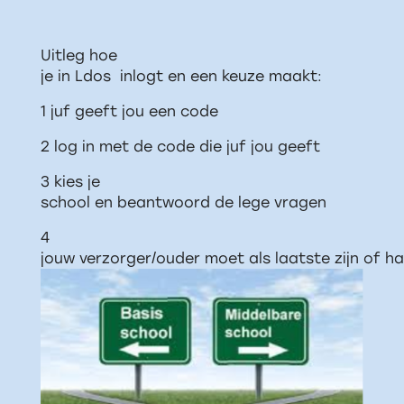
Uitleg hoe
je in Ldos inlogt en een keuze maakt:
1 juf geeft jou een code
2 log in met de code die juf jou geeft
3 kies je
school en beantwoord de lege vragen
4
jouw verzorger/ouder moet als laatste zijn of 