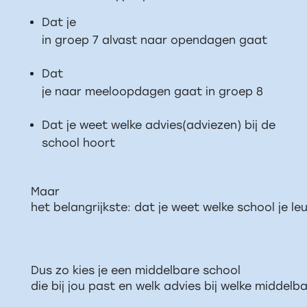
Dat je
in groep 7 alvast naar opendagen gaat
Dat
je naar meeloopdagen gaat in groep 8
Dat je weet welke advies(adviezen) bij de
school hoort
Maar
het belangrijkste: dat je weet welke school je le
Dus zo kies je een middelbare school
die bij jou past en welk advies bij welke middel