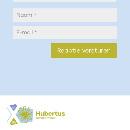
Reactie versturen