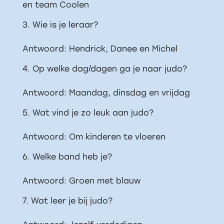
en team Coolen
Wie is je leraar?
Antwoord: Hendrick, Danee en Michel
Op welke dag/dagen ga je naar judo?
Antwoord: Maandag, dinsdag en vrijdag
Wat vind je zo leuk aan judo?
Antwoord: Om kinderen te vloeren
Welke band heb je?
Antwoord: Groen met blauw
Wat leer je bij judo?