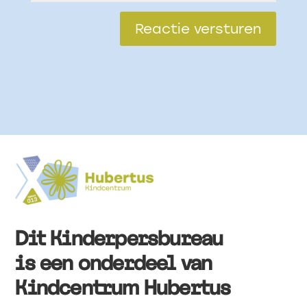
Reactie versturen
Dit Kinderpersbureau
is een onderdeel van
Kindcentrum Hubertus