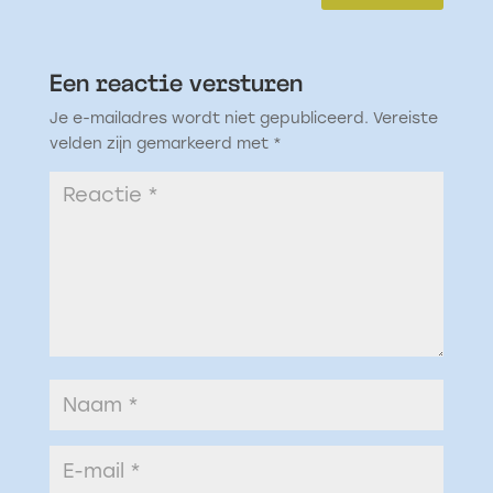
Een reactie versturen
Je e-mailadres wordt niet gepubliceerd.
Vereiste
velden zijn gemarkeerd met
*