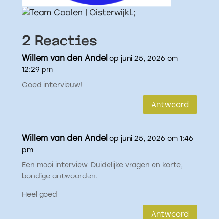
L;
2 Reacties
Willem van den Andel
op juni 25, 2026 om
12:29 pm
Goed intervieuw!
Antwoord
Willem van den Andel
op juni 25, 2026 om 1:46
pm
Een mooi interview. Duidelijke vragen en korte,
bondige antwoorden.
Heel goed
Antwoord