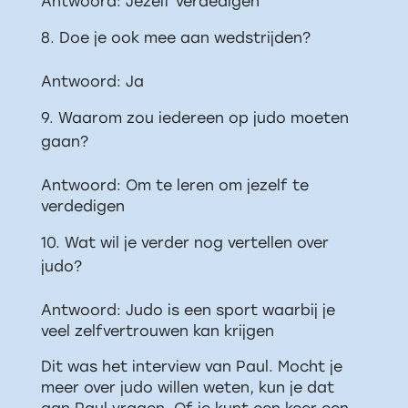
Antwoord: Jezelf verdedigen
Doe je ook mee aan wedstrijden?
Antwoord: Ja
Waarom zou iedereen op judo moeten
gaan?
Antwoord: Om te leren om jezelf te
verdedigen
Wat wil je verder nog vertellen over
judo?
Antwoord: Judo is een sport waarbij je
veel zelfvertrouwen kan krijgen
Dit was het interview van Paul. Mocht je
meer over judo willen weten, kun je dat