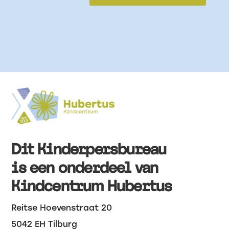
Dit Kinderpersbureau
is een onderdeel van
Kindcentrum Hubertus
Reitse Hoevenstraat 20
5042 EH Tilburg