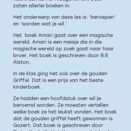
zaten allerlei boeken in.
Het onderwerp van deze les is: ‘beroepen’
en ‘worden wat je wil.’
Het boek Amari gaat over een magische
wereld. Amari is een meisje die in die
magische wereld op zoek gaat naar haar
broer. Het boek is geschreven door B.B
Alston.
In de klas ging het ook over de gouden
Griffel. Dat is een prijs van het beste
kinderboek.
Ze hadden een hoofdstuk over wil je
beroemd worden. Ze moesten vertellen
welke boek ze het leukst vonden. Het boek
dat de gouden griffel heeft gewonnen is
Gozert. Dat boek is geschreven door