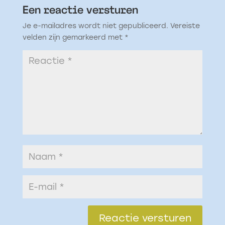
Een reactie versturen
Je e-mailadres wordt niet gepubliceerd.
Vereiste
velden zijn gemarkeerd met
*
Reactie versturen