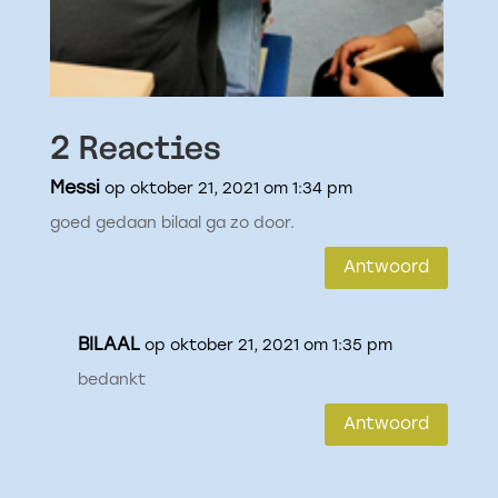
2 Reacties
Messi
op oktober 21, 2021 om 1:34 pm
goed gedaan bilaal ga zo door.
Antwoord
BILAAL
op oktober 21, 2021 om 1:35 pm
bedankt
Antwoord