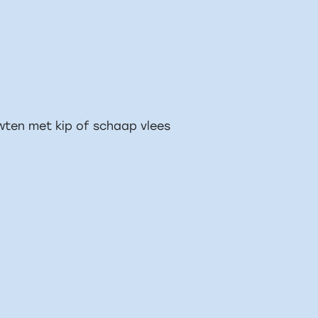
erwten met kip of schaap vlees