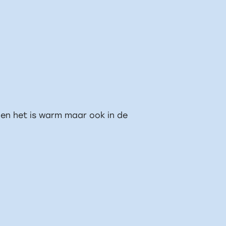
n en het is warm maar ook in de