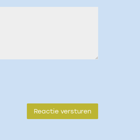
Reactie versturen