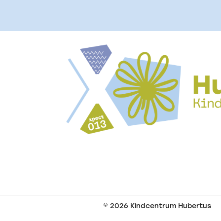
© 2026
Kindcentrum Hubertus