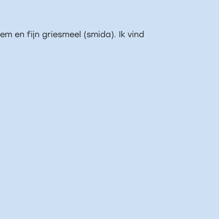
 en fijn griesmeel (smida). Ik vind