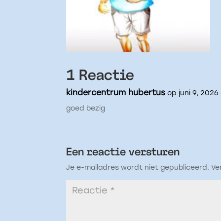
1 Reactie
kindercentrum hubertus
op juni 9, 2026
goed bezig
Een reactie versturen
Je e-mailadres wordt niet gepubliceerd.
Ve