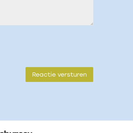
Reactie versturen