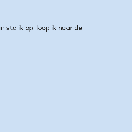
 sta ik op, loop ik naar de