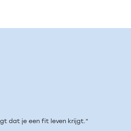
 dat je een fit leven krijgt.”