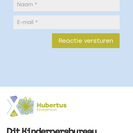
Reactie versturen
Dit Kinderpersbureau