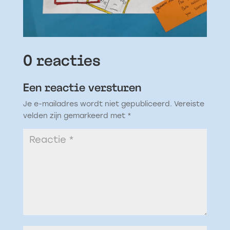
0 reacties
Een reactie versturen
Je e-mailadres wordt niet gepubliceerd.
Vereiste
velden zijn gemarkeerd met
*