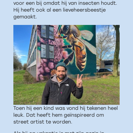
voor een bij omdat hij van insecten houdt.
Hij heeft ook al een lieveheersbeestje
gemaakt.
Toen hij een kind was vond hij tekenen heel
leuk. Dat heeft hem geïnspireerd om
street artist te worden.