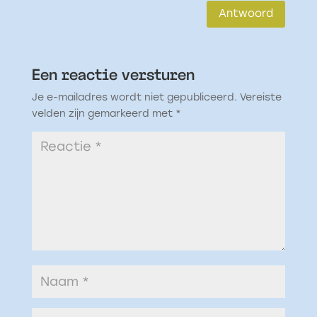
Antwoord
Een reactie versturen
Je e-mailadres wordt niet gepubliceerd.
Vereiste
velden zijn gemarkeerd met
*