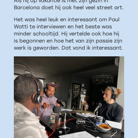
Als hij op vakantie is met zijn gezin in
Barcelona doet hij ook heel veel street art.
Het was heel leuk en interessant om Paul
Watti te interviewen en het beste was
minder schooltijd. Hij vertelde ook hoe hij
is begonnen en hoe het van zijn passie zijn
werk is geworden. Dat vond ik interessant.