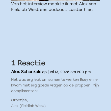
Van het interview maakte ik met Alex van
Fieldlab West een podcast. Luister hier:
1 Reactie
Alex Schenkels
op juni 13, 2025 om 1:00 pm
Het was erg leuk om samen te werken Esey en je
kwam met erg goede vragen op de proppen. Mijn
complimenten!
Groetjes,
Alex (fieldlab West)