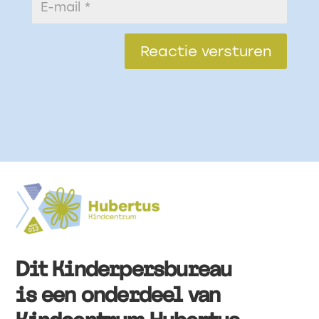
Reactie versturen
Dit Kinderpersbureau
is een onderdeel van