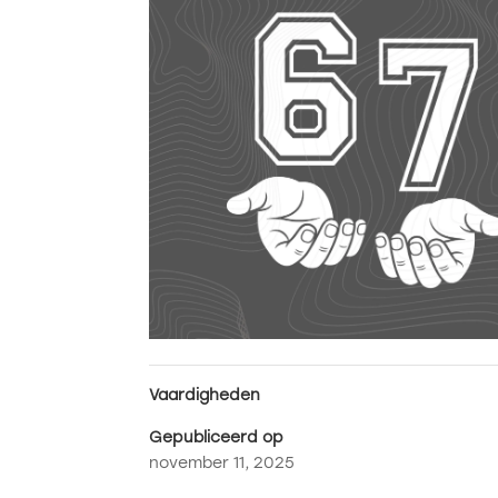
Vaardigheden
Gepubliceerd op
november 11, 2025