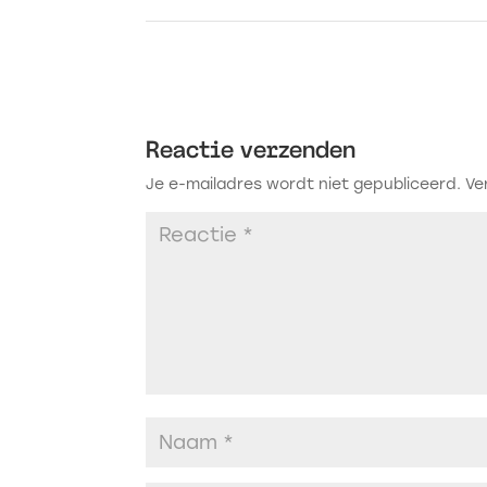
Reactie verzenden
Je e-mailadres wordt niet gepubliceerd.
Ve