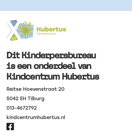
Dit Kinderpersbureau
is een onderdeel van
Kindcentrum Hubertus
Reitse Hoevenstraat 20
5042 EH Tilburg
013-4672792
kindcentrumhubertus.nl
