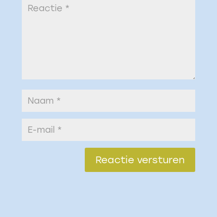
Reactie versturen