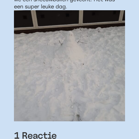
een super leuke dag.
1 Reactie