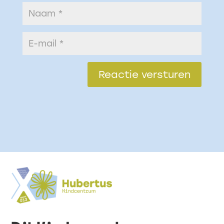
Reactie versturen