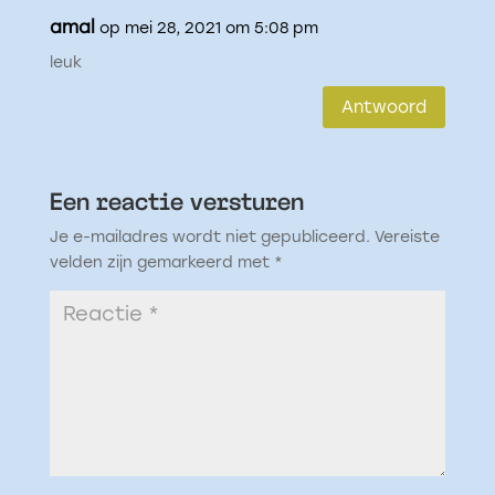
amal
op mei 28, 2021 om 5:08 pm
leuk
Antwoord
Een reactie versturen
Je e-mailadres wordt niet gepubliceerd.
Vereiste
velden zijn gemarkeerd met
*