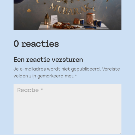
0 reacties
Een reactie versturen
Je e-mailadres wordt niet gepubliceerd.
Vereiste
velden zijn gemarkeerd met
*