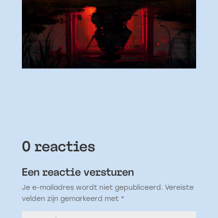
0 reacties
Een reactie versturen
Je e-mailadres wordt niet gepubliceerd.
Vereiste
velden zijn gemarkeerd met
*