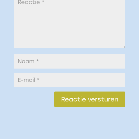
Reactie versturen