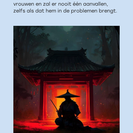
vrouwen en zal er nooit één aanvallen,
zelfs als dat hem in de problemen brengt.