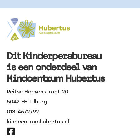
Dit Kinderpersbureau
is een onderdeel van
Kindcentrum Hubertus
Reitse Hoevenstraat 20
5042 EH Tilburg
013-4672792
kindcentrumhubertus.nl
