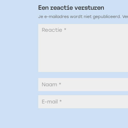
Een reactie versturen
Je e-mailadres wordt niet gepubliceerd.
Ve