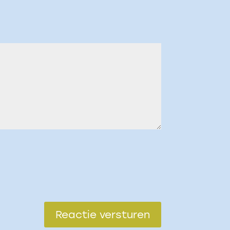
Reactie versturen