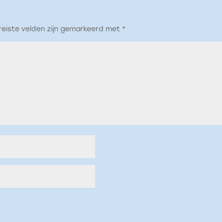
reiste velden zijn gemarkeerd met
*