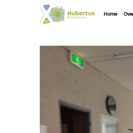
Home
Ove