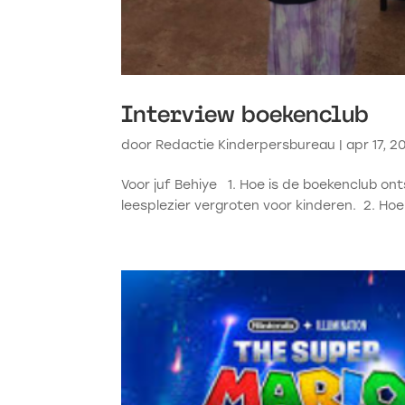
Interview boekenclub
door
Redactie Kinderpersbureau
|
apr 17, 2
Voor juf Behiye 1. Hoe is de boekenclub ont
leesplezier vergroten voor kinderen. 2. Hoe 