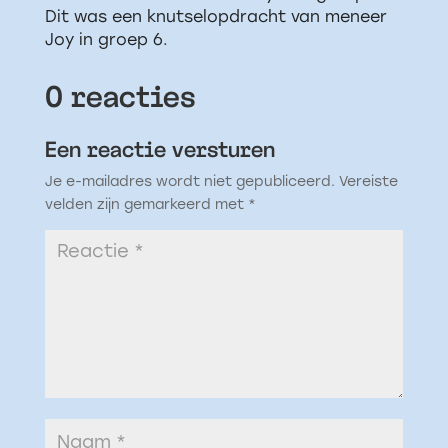
Dit was een knutselopdracht van meneer
Joy in groep 6.
0 reacties
Een reactie versturen
Je e-mailadres wordt niet gepubliceerd.
Vereiste
velden zijn gemarkeerd met
*