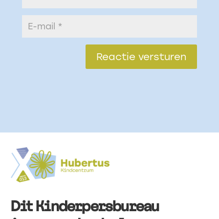
Reactie versturen
Dit Kinderpersbureau