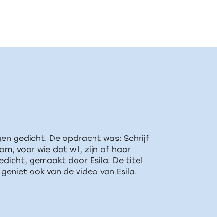
gen gedicht. De opdracht was: Schrijf
, voor wie dat wil, zijn of haar
dicht, gemaakt door Esila. De titel
 geniet ook van de video van Esila.