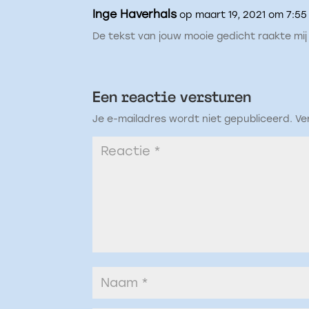
Inge Haverhals
op maart 19, 2021 om 7:5
De tekst van jouw mooie gedicht raakte mij a
Een reactie versturen
Je e-mailadres wordt niet gepubliceerd.
Ve