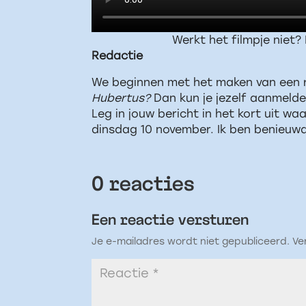
Werkt het filmpje niet? 
Redactie
We beginnen met het maken van een 
Hubertus?
Dan kun je jezelf aanmelde
Leg in jouw bericht in het kort uit w
dinsdag 10 november. Ik ben benieuwd
0 reacties
Een reactie versturen
Je e-mailadres wordt niet gepubliceerd.
Ve