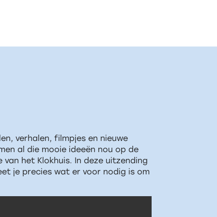
en, verhalen, filmpjes en nieuwe
omen al die mooie ideeën nou op de
 van het Klokhuis. In deze uitzending
et je precies wat er voor nodig is om