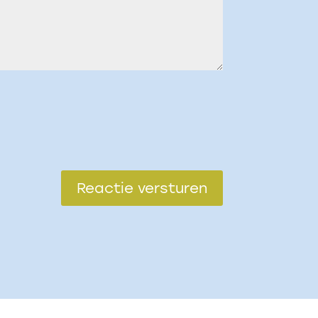
Reactie versturen